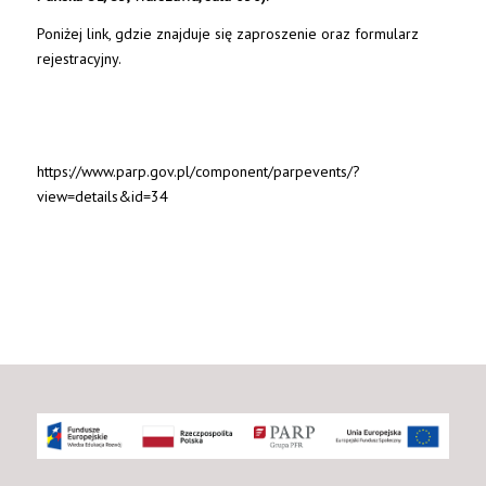
Poniżej link, gdzie znajduje się zaproszenie oraz formularz
rejestracyjny.
https://www.parp.gov.pl/component/parpevents/?
view=details&id=34