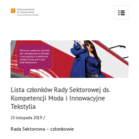
Lista członków Rady Sektorowej ds.
Kompetencji Moda i Innowacyjne
Tekstylia
/
25 listopada 2019
Rada Sektorowa – członkowie