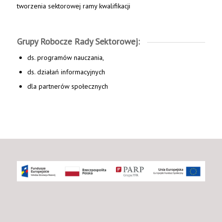
tworzenia sektorowej ramy kwalifikacji
Grupy Robocze Rady Sektorowej:
ds. programów nauczania,
ds. działań informacyjnych
dla partnerów społecznych