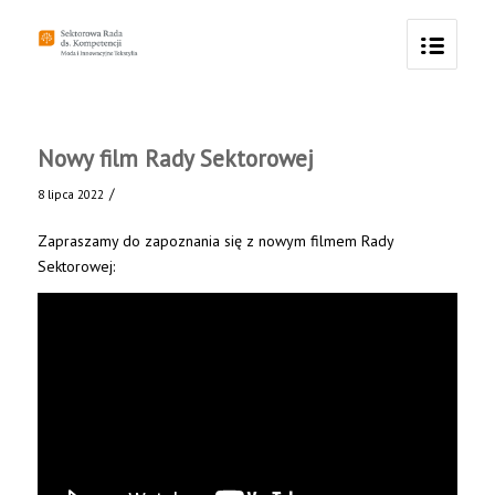
Nowy film Rady Sektorowej
/
8 lipca 2022
Zapraszamy do zapoznania się z nowym filmem Rady
Sektorowej: